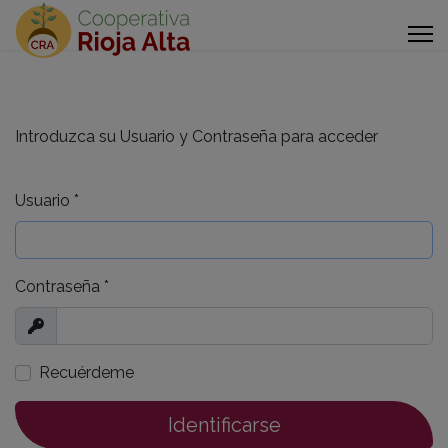
Introduzca su Usuario y Contraseña para acceder
Usuario
*
Contraseña
*
Mostrar
Recuérdeme
Identificarse