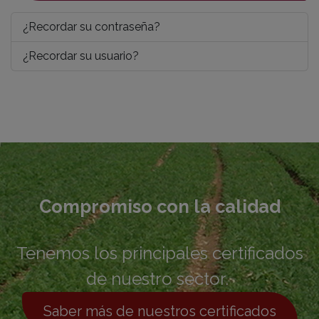
¿Recordar su contraseña?
¿Recordar su usuario?
Compromiso con la calidad
Tenemos los principales certificados
de nuestro sector.
Saber más de nuestros certificados