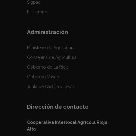
Sigpac
El Tiempo
Administración
Ministerio de Agricultura
Consejería de Agricultura
Gobierno de La Rioja
Gobierno Vasco
Junta de Castilla y León
Dirección de contacto
Cooperativa Interlocal Agrícola Rioja
Alta