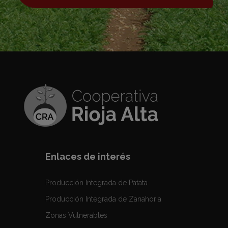
Enlaces de interés
Producción Integrada de Patata
Producción Integrada de Zanahoria
Zonas Vulnerables