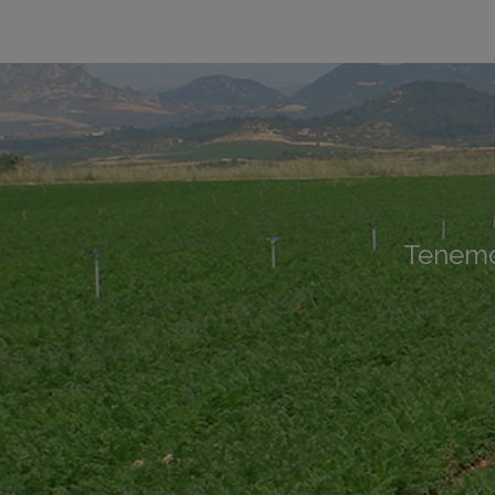
Tenemos