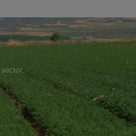
 sector.