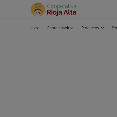
Inicio
Sobre nosotros
Productos
Ser