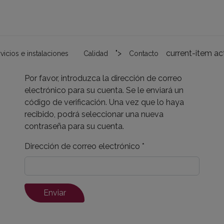
">
current-item ac
vicios e instalaciones
Calidad
Contacto
Por favor, introduzca la dirección de correo
electrónico para su cuenta. Se le enviará un
código de verificación. Una vez que lo haya
recibido, podrá seleccionar una nueva
contraseña para su cuenta.
Dirección de correo electrónico
*
Enviar