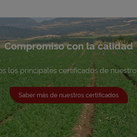
Compromiso con la calidad
 los principales certificados de nuestro
Saber más de nuestros certificados